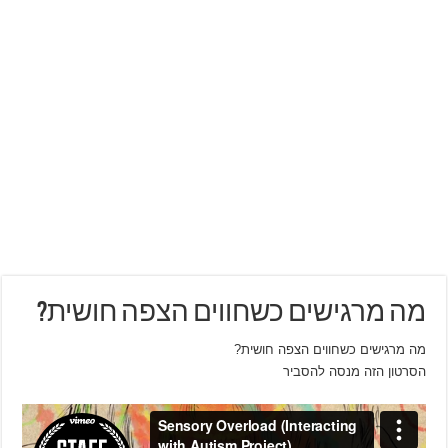
מה מרגישים כשחווים הצפה חושית?
מה מרגישים כשחווים הצפה חושית?
הסרטון הזה מנסה להסביר