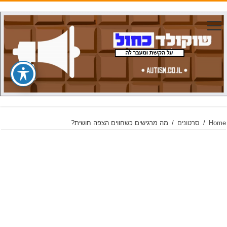
Home
/
סרטונים
/
מה מרגישים כשחווים הצפה חושית?