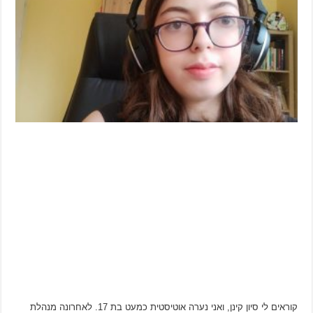
קוראים לי סיון קינן, ואני נערה אוטיסטית כמעט בת 17. לאחרונה מנהלת