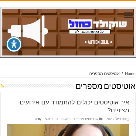
Home
/
אוטיסטים מספרים
אוטיסטים מספרים
איך אוטיסטים יכולים להתמודד עם אירועים
מציפים?
30 ביולי 2023
אוטיסטים מספרים
,
בלוגים
,
ויסות חושי
0