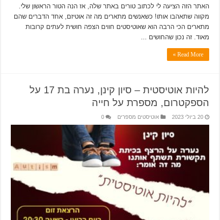
האתר הזה הציעה לי לכתוב טורים באתר שלה, אז הנה הטור הראשון שלי.
מקווה שתאהבו אותו! כשאנשים מתארים מה זה אוטיזם, אחד הדברים שהם
מתארים הכי הרבה הוא שאוטיסטים חווים הצפה חושית לעתים קרובות
מאוד. זה נכון שהחושים ...
Read More »
להיות אוטיסטית – סיון קינן, נערה בת 17 על
הספקטרום, מספרת על חייה
20 ביולי 2023
אוטיסטים מספרים
0