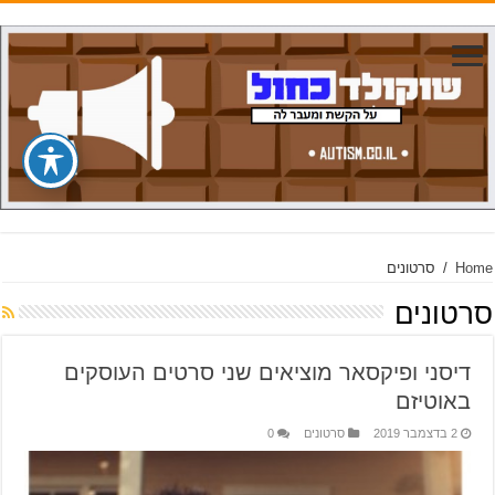
Home
/
סרטונים
סרטונים
דיסני ופיקסאר מוציאים שני סרטים העוסקים
באוטיזם
2 בדצמבר 2019
סרטונים
0