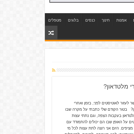
אמנות
חינוך
כנסים
בלוגים
מטפלים
י מלטדאון?
ר לעזור לאוטיסטים לפני, בזמן ואחרי
? בטור הקודם שלי כתבתי על מקרה שבו
מלטדאון בעקבות הצפה, וגם נתתי עצות
ים על האופן שבו הם יכולים להתמודד עם
 מציפים. היום אני רוצה לתת עצות לכל מי