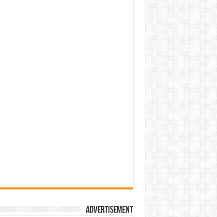
Advertisement