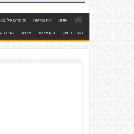
אודות
לוח מודעות
מאמרים שלי באת
מוסדות חינוך
מהו אוטיזם
אוטיזם
מפת הא