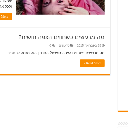
שמכיר א
ולכל אח
More »
מה מרגישים כשחווים הצפה חושית?
25 בפברואר 2015
סרטונים
0
מה מרגישים כשחווים הצפה חושית? הסרטון הזה מנסה להסביר
Read More »